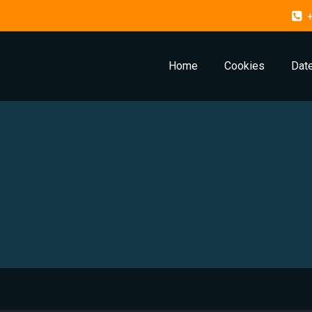
Home
Cookies
Dat