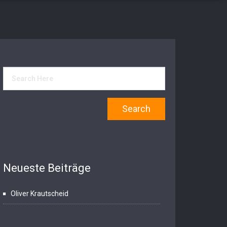
Neueste Beiträge
Oliver Krautscheid