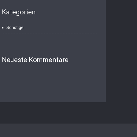
Kategorien
Sonstige
Neueste Kommentare