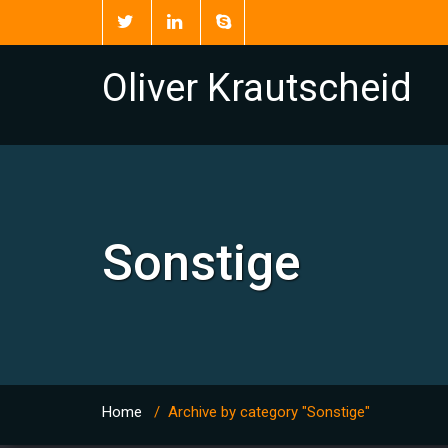
Oliver Krautscheid
Sonstige
Home
/
Archive by category "Sonstige"