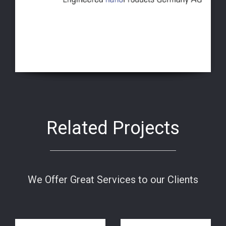
Related Projects
We Offer Great Services to our Clients