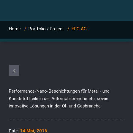
Home
/
Portfolio / Project
/
EPG AG
Performance-Nano-Beschichtungen für Metall- und
Kunststoffteile in der Automobilbranche etc. sowie
innovative Lösungen in der Öl- und Gasbranche.
Date:
14 Mai, 2016