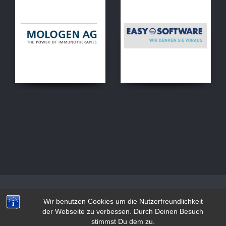
Wir benutzen Cookies um die Nutzerfreundlichkeit
der Webseite zu verbessen. Durch Deinen Besuch
stimmst Du dem zu.