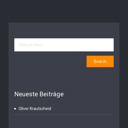
Neueste Beiträge
Oliver Krautscheid