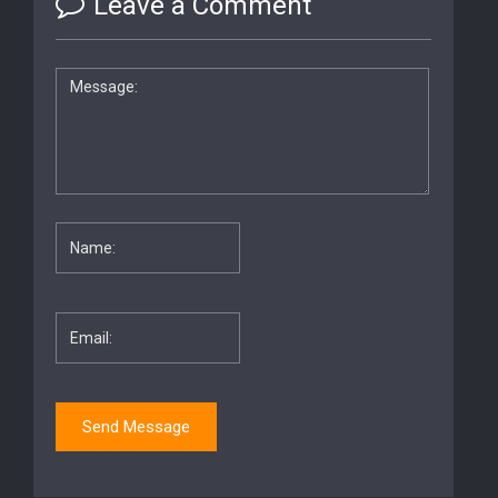
Leave a Comment