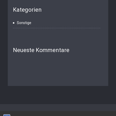
Kategorien
Sonstige
Neueste Kommentare