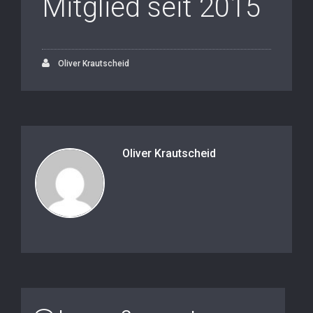
Mitglied seit 2015
Oliver Krautscheid
Oliver Krautscheid